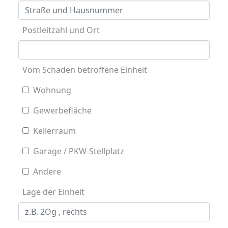
Postleitzahl und Ort
Vom Schaden betroffene Einheit
Wohnung
Gewerbefläche
Kellerraum
Garage / PKW-Stellplatz
Andere
Lage der Einheit