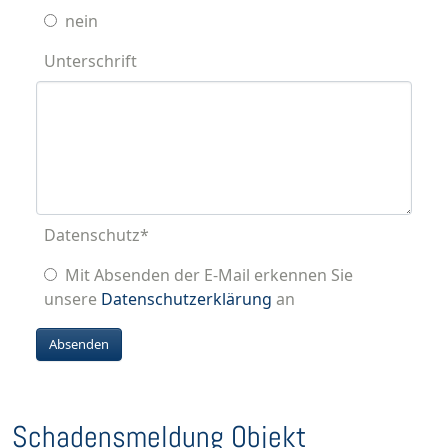
nein
Unterschrift
Datenschutz
*
Mit Absenden der E-Mail erkennen Sie
unsere
Datenschutzerklärung
an
Schadensmeldung Objekt