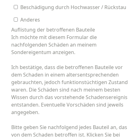
Beschädigung durch Hochwasser / Rückstau
Anderes
Auflistung der betroffenen Bauteile
Ich möchte mit diesem Formular die
nachfolgenden Schäden an meinem
Sondereigentum anzeigen.
Ich bestätige, dass die betroffenen Bauteile vor
dem Schaden in einem altersentsprechenden
gebrauchten, jedoch funktionstüchtigen Zustand
waren. Die Schäden sind nach meinem besten
Wissen durch das vorstehende Schadensereignis
entstanden. Eventuelle Vorschäden sind jeweils
angegeben.
Bitte geben Sie nachfolgend jedes Bauteil an, das
von dem Schaden betroffen ist. Klicken Sie bei