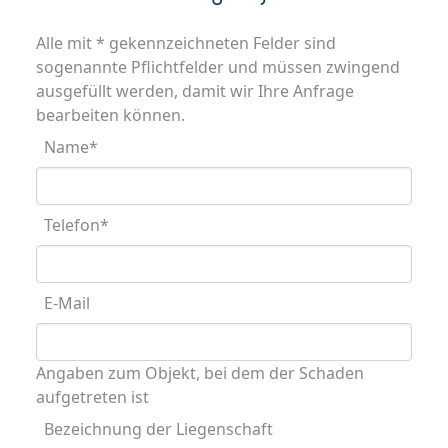
Alle mit * gekennzeichneten Felder sind
sogenannte Pflichtfelder und müssen zwingend
ausgefüllt werden, damit wir Ihre Anfrage
bearbeiten können.
Name
*
Telefon
*
E-Mail
Angaben zum Objekt, bei dem der Schaden
aufgetreten ist
Bezeichnung der Liegenschaft