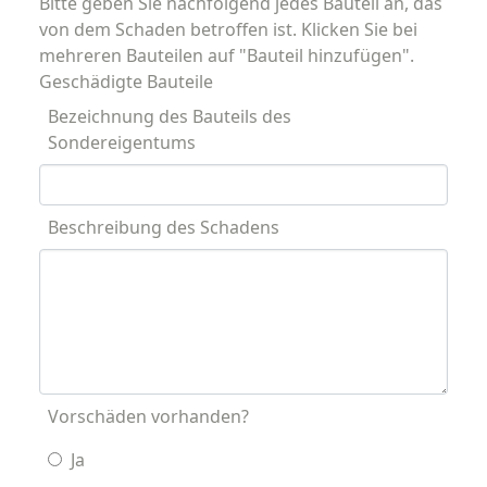
Bitte geben Sie nachfolgend jedes Bauteil an, das
von dem Schaden betroffen ist. Klicken Sie bei
mehreren Bauteilen auf "Bauteil hinzufügen".
Geschädigte Bauteile
Bezeichnung des Bauteils des
Sondereigentums
Beschreibung des Schadens
Vorschäden vorhanden?
Ja