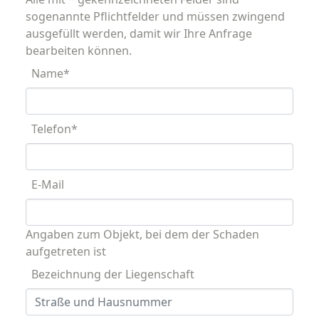
sogenannte Pflichtfelder und müssen zwingend
ausgefüllt werden, damit wir Ihre Anfrage
bearbeiten können.
Name
*
Telefon
*
E-Mail
Angaben zum Objekt, bei dem der Schaden
aufgetreten ist
Bezeichnung der Liegenschaft