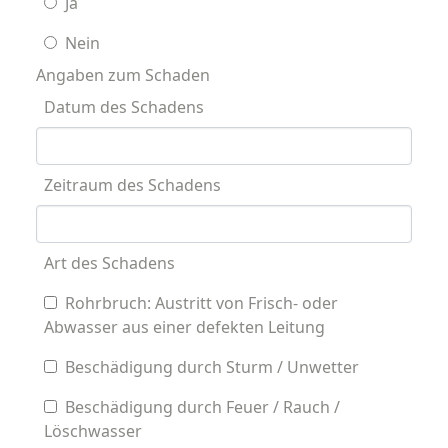
Ja
Nein
Angaben zum Schaden
Datum des Schadens
Zeitraum des Schadens
Art des Schadens
Rohrbruch: Austritt von Frisch- oder
Abwasser aus einer defekten Leitung
Beschädigung durch Sturm / Unwetter
Beschädigung durch Feuer / Rauch /
Löschwasser