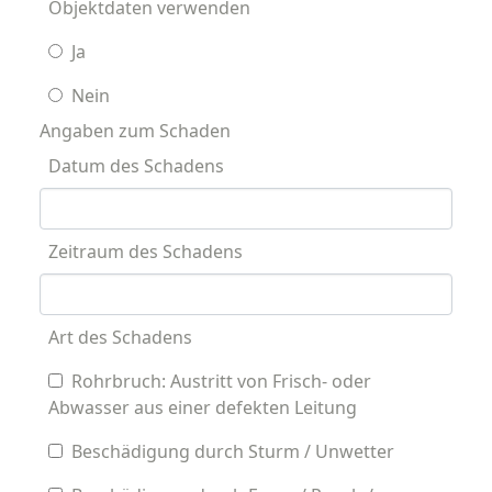
Objektdaten verwenden
Ja
Nein
Angaben zum Schaden
Datum des Schadens
Zeitraum des Schadens
Art des Schadens
Rohrbruch: Austritt von Frisch- oder
Abwasser aus einer defekten Leitung
Beschädigung durch Sturm / Unwetter