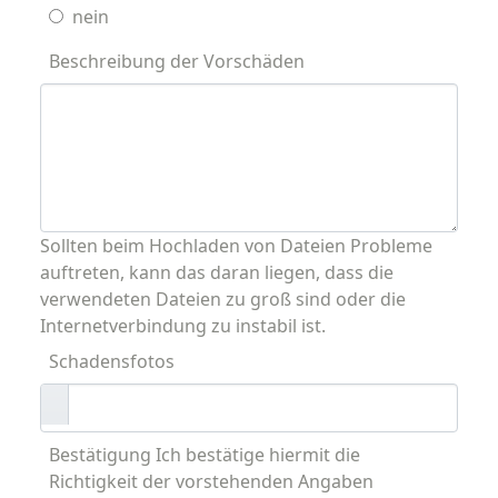
nein
Beschreibung der Vorschäden
Sollten beim Hochladen von Dateien Probleme
auftreten, kann das daran liegen, dass die
verwendeten Dateien zu groß sind oder die
Internetverbindung zu instabil ist.
Schadensfotos
Bestätigung Ich bestätige hiermit die
Richtigkeit der vorstehenden Angaben