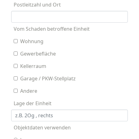
Postleitzahl und Ort
Vom Schaden betroffene Einheit
Wohnung
Gewerbefläche
Kellerraum
Garage / PKW-Stellplatz
Andere
Lage der Einheit
Objektdaten verwenden