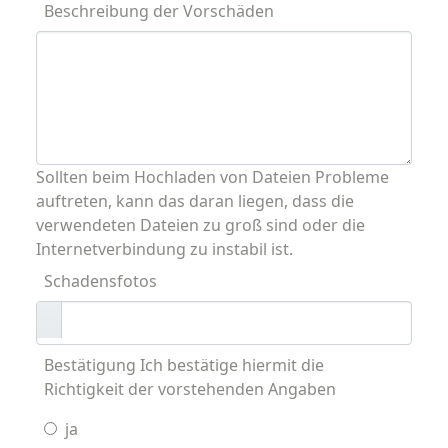
Beschreibung der Vorschäden
Sollten beim Hochladen von Dateien Probleme
auftreten, kann das daran liegen, dass die
verwendeten Dateien zu groß sind oder die
Internetverbindung zu instabil ist.
Schadensfotos
Bestätigung Ich bestätige hiermit die
Richtigkeit der vorstehenden Angaben
ja