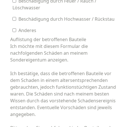
Beschädigung durch Feuer / Rauch /
Löschwasser
Beschädigung durch Hochwasser / Rückstau
Anderes
Auflistung der betroffenen Bauteile
Ich möchte mit diesem Formular die
nachfolgenden Schäden an meinem
Sondereigentum anzeigen.
Ich bestätige, dass die betroffenen Bauteile vor
dem Schaden in einem altersentsprechenden
gebrauchten, jedoch funktionstüchtigen Zustand
waren. Die Schäden sind nach meinem besten
Wissen durch das vorstehende Schadensereignis
entstanden. Eventuelle Vorschäden sind jeweils
angegeben.