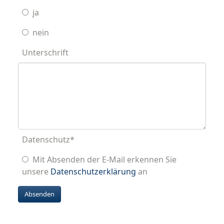
ja
nein
Unterschrift
Datenschutz
*
Mit Absenden der E-Mail erkennen Sie
unsere
Datenschutzerklärung
an