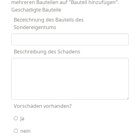
mehreren Bauteilen auf "Bauteil hinzufügen".
Geschädigte Bauteile
Bezeichnung des Bauteils des
Sondereigentums
Beschreibung des Schadens
Vorschäden vorhanden?
Ja
nein